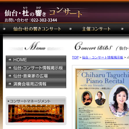
TOP
>
仙台・コンサート情報掲示板
>