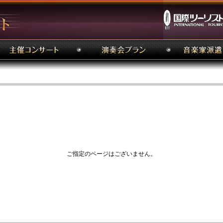
ご指定のページはございません。