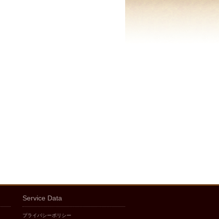
Service Data
プライバシーポリシー