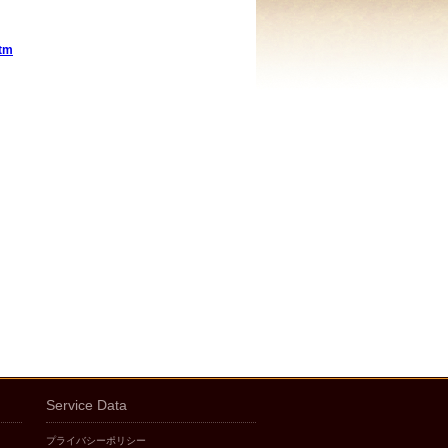
htm
Service Data
プライバシーポリシー