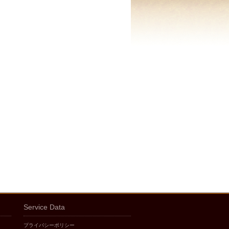
Service Data
プライバシーポリシー