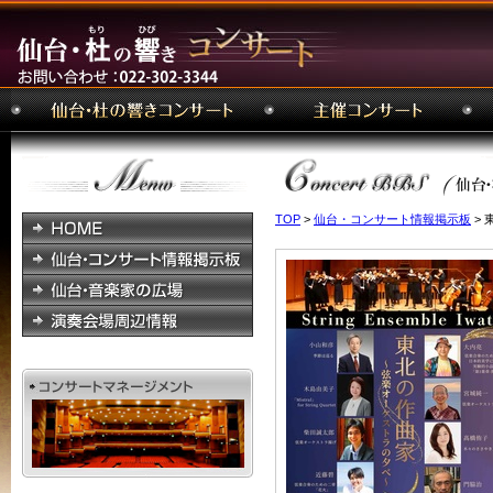
TOP
>
仙台・コンサート情報掲示板
>