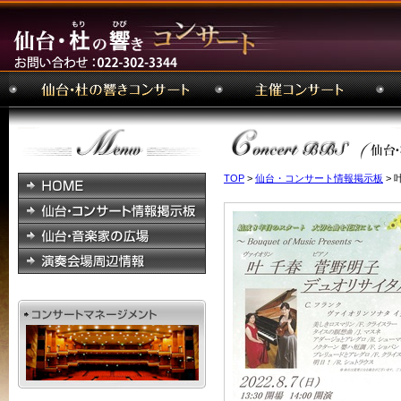
TOP
>
仙台・コンサート情報掲示板
> 