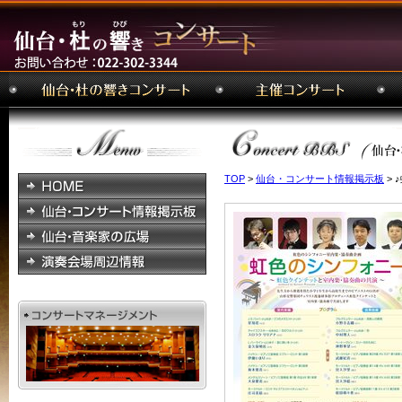
TOP
>
仙台・コンサート情報掲示板
>