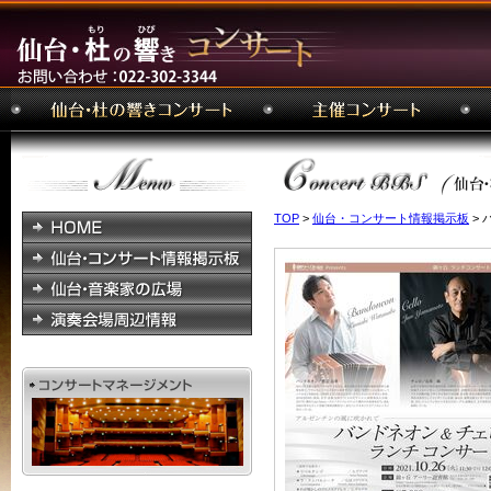
TOP
>
仙台・コンサート情報掲示板
>