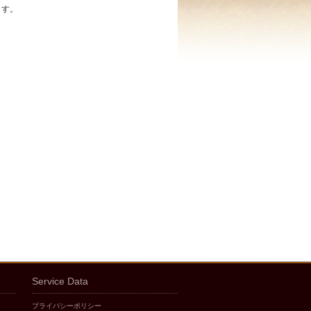
ます。
Service Data
プライバシーポリシー