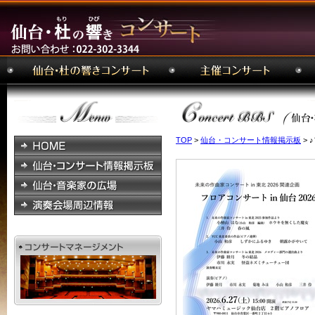
TOP
>
仙台・コンサート情報掲示板
> 