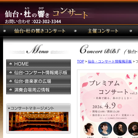
TOP
>
仙台・コンサート情報掲示板
> 