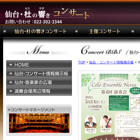
TOP
>
仙台・コンサート情報掲示板
> 