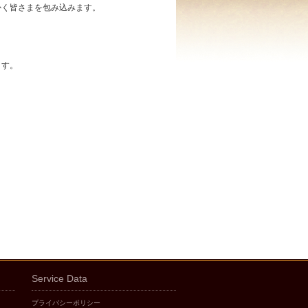
かく皆さまを包み込みます。
ます。
Service Data
プライバシーポリシー