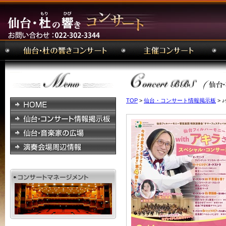
TOP
>
仙台・コンサート情報掲示板
> 