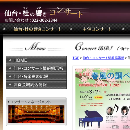
TOP
>
仙台・コンサート情報掲示板
> 