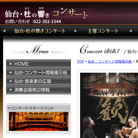
TOP
>
仙台・コンサート情報掲示板
>