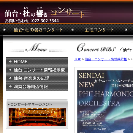
TOP
>
仙台・コンサート情報掲示板
> 