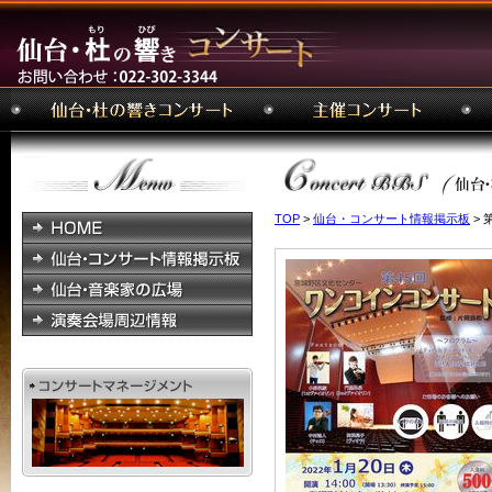
TOP
>
仙台・コンサート情報掲示板
>