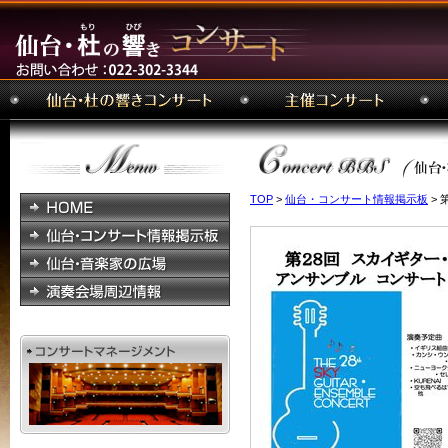
TOP
>
仙台・コンサート情報掲示板
> 