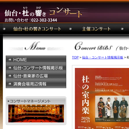
TOP
>
仙台・コンサート情報掲示板
> 