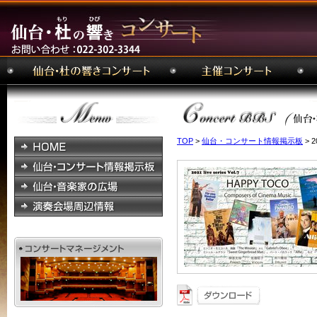
TOP
>
仙台・コンサート情報掲示板
> 2