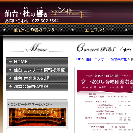
TOP
>
仙台・コンサート情報掲示板
> 