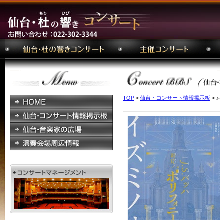
TOP
>
仙台・コンサート情報掲示板
> 